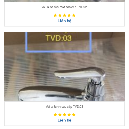
Vòi la bo rửa mặt cao cấp TVD:05
Liên hệ
Vòi la lạnh cao cấp TVD:03
Liên hệ