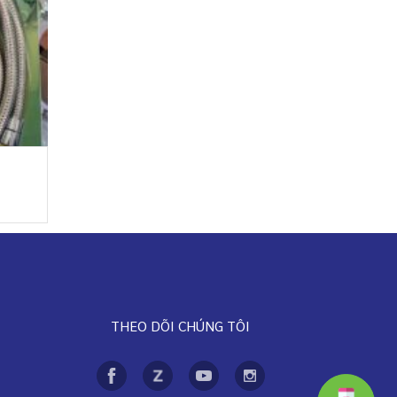
THEO DÕI CHÚNG TÔI