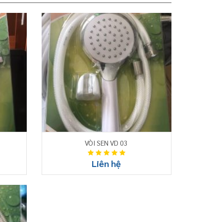
VÒI SEN VD 03
Liên hệ