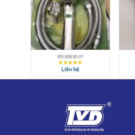
VÒI SEN VD 07
Liên hệ